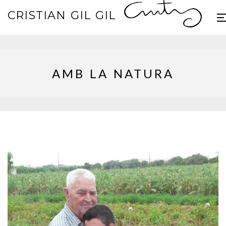
CRISTIAN GIL GIL
AMB LA NATURA