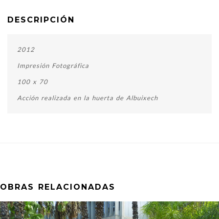
DESCRIPCIÓN
2012
Impresión Fotográfica
100 x 70
Acción realizada en la huerta de Albuixech
OBRAS RELACIONADAS