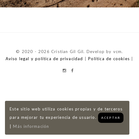
© 2020 - 2026 Cristian Gil Gil. Develop by vcm.
Aviso legal y política de privacidad
|
Política de cookies
|
Este sitio web utiliza cookies propias y de terceros
para mejorar tu experiencia de usuario.
ACEPTAR
|
Más información